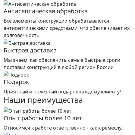
Антисептическая обработка
Все элементы конструкции обрабатываются
антисептическими средствами, что обеспечивает их
долговечность
Быстрая доставка
Мы знаем, как обеспечить самые быстрые сроки
поставки конструкций в любой регион России
Подарок
Приятный и полезный подарок каждому клиенту!
Наши преимущества
Опыт работы более 10 лет
Относимся к работе ответственно - как к ремеслу.