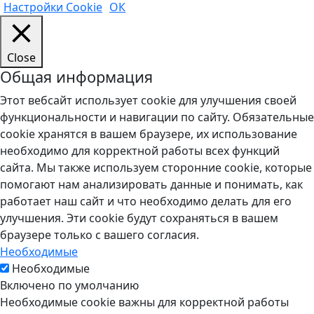
Настройки Cookie
ОК
Close
Общая информация
Этот вебсайт использует cookie для улучшения своей
функциональности и навигации по сайту. Обязательные
cookie хранятся в вашем браузере, их использование
необходимо для корректной работы всех функций
сайта. Мы также используем сторонние cookie, которые
помогают нам анализировать данные и понимать, как
работает наш сайт и что необходимо делать для его
улучшения. Эти cookie будут сохраняться в вашем
браузере только с вашего согласия.
Необходимые
Необходимые
Включено по умолчанию
Необходимые cookie важны для корректной работы