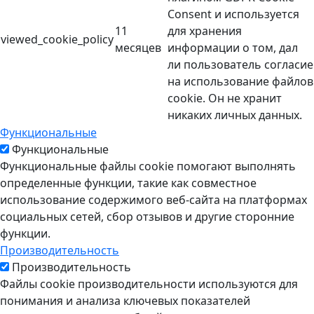
Consent и используется
11
для хранения
viewed_cookie_policy
месяцев
информации о том, дал
ли пользователь согласие
на использование файлов
cookie. Он не хранит
никаких личных данных.
Функциональные
Функциональные
Функциональные файлы cookie помогают выполнять
определенные функции, такие как совместное
использование содержимого веб-сайта на платформах
социальных сетей, сбор отзывов и другие сторонние
функции.
Производительность
Производительность
Файлы cookie производительности используются для
понимания и анализа ключевых показателей