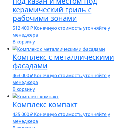
под казан и местом под
керамический гриль с
рабочими зонами
512 400
₽
Конечную стоимость уточняйте у
менеджера
В корзину
Комплекс с металлическими
фасадами
463 000
₽
Конечную стоимость уточняйте у
менеджера
В корзину
Комплекс компакт
425 000
₽
Конечную стоимость уточняйте у
менеджера
В корзину