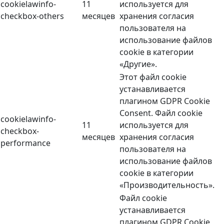
cookielawinfo-
11
используется для
checkbox-others
месяцев
хранения согласия
пользователя на
использование файлов
cookie в категории
«Другие».
Этот файл cookie
устанавливается
плагином GDPR Cookie
Consent. Файл cookie
cookielawinfo-
11
используется для
checkbox-
месяцев
хранения согласия
performance
пользователя на
использование файлов
cookie в категории
«Производительность».
Файл cookie
устанавливается
плагином GDPR Cookie