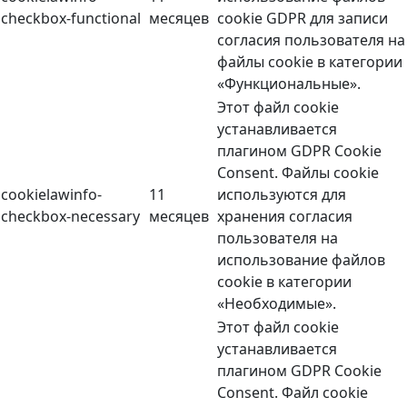
checkbox-functional
месяцев
cookie GDPR для записи
согласия пользователя на
файлы cookie в категории
«Функциональные».
Этот файл cookie
устанавливается
плагином GDPR Cookie
Consent. Файлы cookie
cookielawinfo-
11
используются для
checkbox-necessary
месяцев
хранения согласия
пользователя на
использование файлов
cookie в категории
«Необходимые».
Этот файл cookie
устанавливается
плагином GDPR Cookie
Consent. Файл cookie