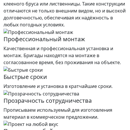
клееного бруса или лиственницы. Такие конструкции
отличаются не только внешним видом, но и высокой
долговечностью, обеспечивая их надёжность в
любых погодных условиях.
Профессиональный монтаж
Качественная и профессиональная установка и
монтаж. Бригады находятся на монтаже в
согласованное время, без проживания на объекте.
Быстрые сроки
Изготовление и установка в кратчайшие сроки.
Прозрачность сотрудничества
Прописываем используемый для изготовления
материал в коммерческом предложении.