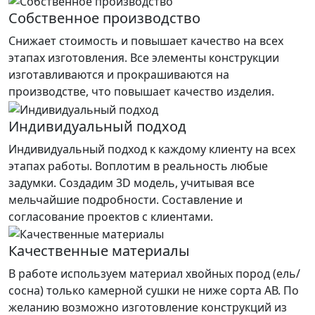
Собственное производство
Снижает стоимость и повышает качество на всех
этапах изготовления. Все элементы конструкции
изготавливаются и прокрашиваются на
производстве, что повышает качество изделия.
Индивидуальный подход
Индивидуальный подход к каждому клиенту на всех
этапах работы. Воплотим в реальность любые
задумки. Создадим 3D модель, учитывая все
мельчайшие подробности. Составление и
согласование проектов с клиентами.
Качественные материалы
В работе используем материал хвойных пород (ель/
сосна) только камерной сушки не ниже сорта АВ. По
желанию возможно изготовление конструкций из