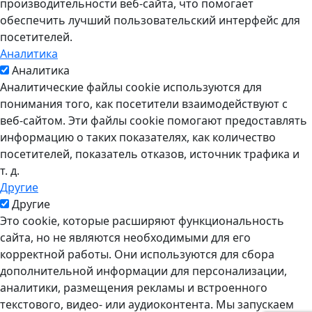
производительности веб-сайта, что помогает
обеспечить лучший пользовательский интерфейс для
посетителей.
Аналитика
Аналитика
Аналитические файлы cookie используются для
понимания того, как посетители взаимодействуют с
веб-сайтом. Эти файлы cookie помогают предоставлять
информацию о таких показателях, как количество
посетителей, показатель отказов, источник трафика и
т. д.
Другие
Другие
Это cookie, которые расширяют функциональность
сайта, но не являются необходимыми для его
корректной работы. Они используются для сбора
дополнительной информации для персонализации,
аналитики, размещения рекламы и встроенного
текстового, видео- или аудиоконтента. Мы запускаем