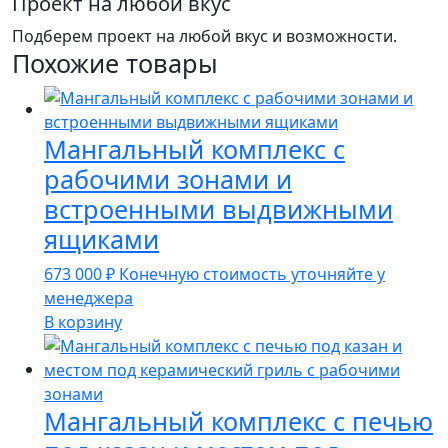
Проект на любой вкус
Подберем проект на любой вкус и возможности.
Похожие товары
Мангальный комплекс с
рабочими зонами и
встроенными выдвижными
ящиками
673 000
₽
Конечную стоимость уточняйте у
менеджера
В корзину
Мангальный комплекс с печью