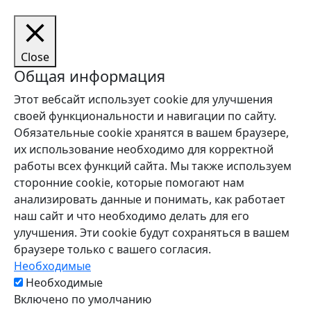
Close
Общая информация
Этот вебсайт использует cookie для улучшения
своей функциональности и навигации по сайту.
Обязательные cookie хранятся в вашем браузере,
их использование необходимо для корректной
работы всех функций сайта. Мы также используем
сторонние cookie, которые помогают нам
анализировать данные и понимать, как работает
наш сайт и что необходимо делать для его
улучшения. Эти cookie будут сохраняться в вашем
браузере только с вашего согласия.
Необходимые
Необходимые
Включено по умолчанию