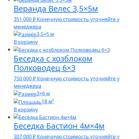
Веранда Велес 3,5×5м
351 000
₽
Конечную стоимость уточняйте у
менеджера
3.5×5 м
В корзину
Беседка с хозблоком
Полководец 6×3
750 000
₽
Конечную стоимость уточняйте у
менеджера
3×6 м
18 м²
В корзину
Беседка Бастион 4м×4м
307 000
₽
Конечную стоимость уточняйте у