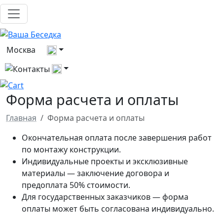
Выберите город
Москва
Все контакты
Форма расчета и оплаты
Главная
Форма расчета и оплаты
Окончательная оплата после завершения работ
по монтажу конструкции.
Индивидуальные проекты и эксклюзивные
материалы — заключение договора и
предоплата 50% стоимости.
Для государственных заказчиков — форма
оплаты может быть согласована индивидуально.