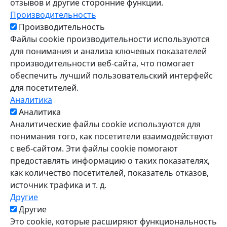
отзывов и другие сторонние функции.
Производительность
Производительность
Файлы cookie производительности используются
для понимания и анализа ключевых показателей
производительности веб-сайта, что помогает
обеспечить лучший пользовательский интерфейс
для посетителей.
Аналитика
Аналитика
Аналитические файлы cookie используются для
понимания того, как посетители взаимодействуют
с веб-сайтом. Эти файлы cookie помогают
предоставлять информацию о таких показателях,
как количество посетителей, показатель отказов,
источник трафика и т. д.
Другие
Другие
Это cookie, которые расширяют функциональность