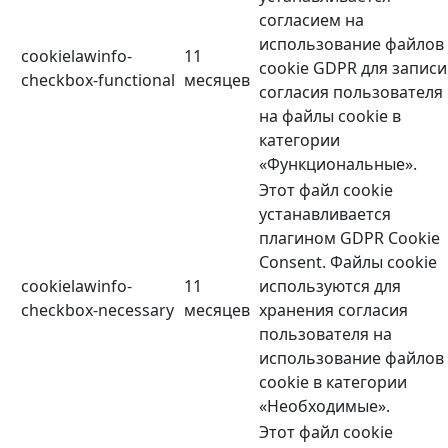
согласием на
использование файлов
cookielawinfo-
11
cookie GDPR для записи
checkbox-functional
месяцев
согласия пользователя
на файлы cookie в
категории
«Функциональные».
Этот файл cookie
устанавливается
плагином GDPR Cookie
Consent. Файлы cookie
cookielawinfo-
11
используются для
checkbox-necessary
месяцев
хранения согласия
пользователя на
использование файлов
cookie в категории
«Необходимые».
Этот файл cookie