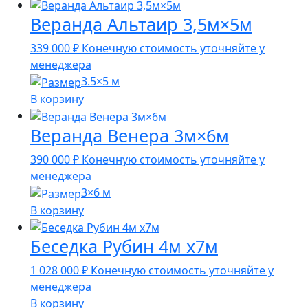
Веранда Альтаир 3,5м×5м
339 000
₽
Конечную стоимость уточняйте у
менеджера
3.5×5 м
В корзину
Веранда Венера 3м×6м
390 000
₽
Конечную стоимость уточняйте у
менеджера
3×6 м
В корзину
Беседка Рубин 4м х7м
1 028 000
₽
Конечную стоимость уточняйте у
менеджера
В корзину