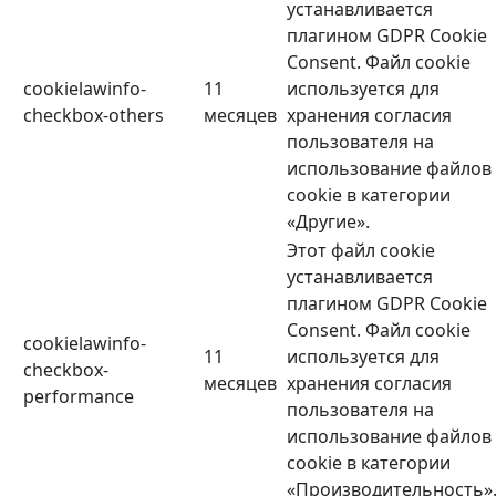
устанавливается
плагином GDPR Cookie
Consent. Файл cookie
cookielawinfo-
11
используется для
checkbox-others
месяцев
хранения согласия
пользователя на
использование файлов
cookie в категории
«Другие».
Этот файл cookie
устанавливается
плагином GDPR Cookie
Consent. Файл cookie
cookielawinfo-
11
используется для
checkbox-
месяцев
хранения согласия
performance
пользователя на
использование файлов
cookie в категории
«Производительность»