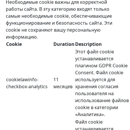
Необходимые cookie важны для корректной
работы сайта. В эту категорию входят только
самые необходимые cookie, обеспечивающие
функционирование и безопасность сайта. Эти
cookie не сохраняют вашу персональную
информацию.
Cookie
Duration
Description
Этот файл cookie
устанавливается
плагином GDPR Cookie
Consent. Файл cookie
cookielawinfo-
11
используется для
checkbox-analytics
месяцев
хранения согласия
пользователя на
использование файлов
cookie в категории
«Аналитика».
Файл cookie
устанавливается