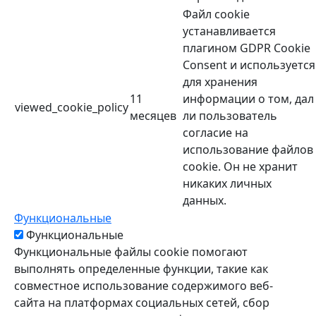
Файл cookie
устанавливается
плагином GDPR Cookie
Consent и используется
для хранения
11
информации о том, дал
viewed_cookie_policy
месяцев
ли пользователь
согласие на
использование файлов
cookie. Он не хранит
никаких личных
данных.
Функциональные
Функциональные
Функциональные файлы cookie помогают
выполнять определенные функции, такие как
совместное использование содержимого веб-
сайта на платформах социальных сетей, сбор