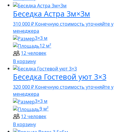
Беседка Астра 3м×3м
310 000
₽
Конечную стоимость уточняйте у
менеджера
3×3 м
12 м²
12 человек
В корзину
Беседка Гостевой уют 3×3
320 000
₽
Конечную стоимость уточняйте у
менеджера
3×3 м
9 м²
12 человек
В корзину