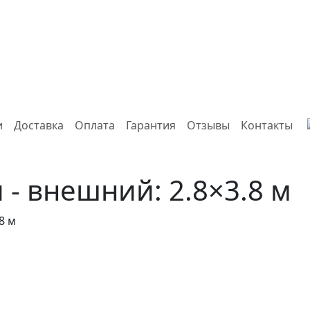
и
Доставка
Оплата
Гарантия
Отзывы
Контакты
 - внешний: 2.8×3.8 м
8 м