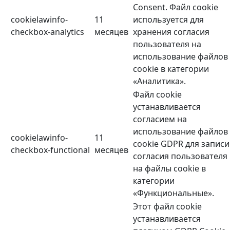
Consent. Файл cookie
cookielawinfo-
11
используется для
checkbox-analytics
месяцев
хранения согласия
пользователя на
использование файлов
cookie в категории
«Аналитика».
Файл cookie
устанавливается
согласием на
использование файлов
cookielawinfo-
11
cookie GDPR для записи
checkbox-functional
месяцев
согласия пользователя
на файлы cookie в
категории
«Функциональные».
Этот файл cookie
устанавливается