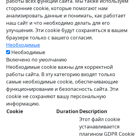
работы всех функций сайта. Мы также используем
сторонние cookie, которые помогают нам
анализировать данные и понимать, как работает
наш сайт и что необходимо делать для его
улучшения. Эти cookie будут сохраняться в вашем
браузере только с вашего согласия.
Необходимые
Необходимые
Включено по умолчанию
Необходимые cookie важны для корректной
работы сайта. В эту категорию входят только
самые необходимые cookie, обеспечивающие
функционирование и безопасность сайта. Эти
cookie не сохраняют вашу персональную
информацию.
Cookie
Duration
Description
Этот файл cookie
устанавливается
плагином GDPR Cookie