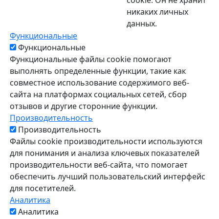
никаких личных
данных.
Функциональные
Функциональные
Функциональные файлы cookie помогают
выполнять определенные функции, такие как
совместное использование содержимого веб-
сайта на платформах социальных сетей, сбор
отзывов и другие сторонние функции.
Производительность
Производительность
Файлы cookie производительности используются
для понимания и анализа ключевых показателей
производительности веб-сайта, что помогает
обеспечить лучший пользовательский интерфейс
для посетителей.
Аналитика
Аналитика