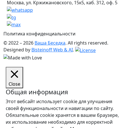
Москва, ул. Кржижановского, 15к5, каб. 312, оф. 5
Политика конфиденциальности
© 2022 – 2026
Ваша Беседка
. All rights reserved.
Designed by
Bisteinoff Web & AI
.
Close
Общая информация
Этот вебсайт использует cookie для улучшения
своей функциональности и навигации по сайту.
Обязательные cookie хранятся в вашем браузере,
их использование необходимо для корректной