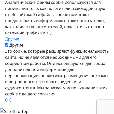
Аналитические файлы cookie используются для
понимания того, как посетители взаимодействуют
с веб-сайтом. Эти файлы cookie помогают
предоставлять информацию о таких показателях,
как количество посетителей, показатель отказов,
источник трафика и т. д.
Другие
Другие
Это cookie, которые расширяют функциональность
сайта, но не являются необходимыми для его
корректной работы. Они используются для сбора
дополнительной информации для
персонализации, аналитики, размещения рекламы
и встроенного текстового, видео- или
аудиоконтента. Мы запускаем использование этих
cookie с вашего согласия.
ОК