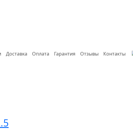
и
Доставка
Оплата
Гарантия
Отзывы
Контакты
.5