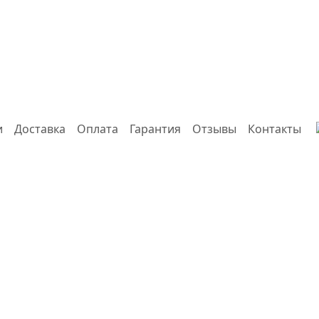
и
Доставка
Оплата
Гарантия
Отзывы
Контакты