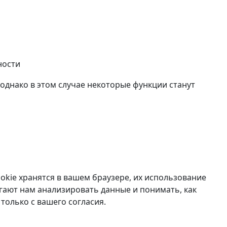
ности
 однако в этом случае некоторые функции станут
okie хранятся в вашем браузере, их использование
гают нам анализировать данные и понимать, как
только с вашего согласия.