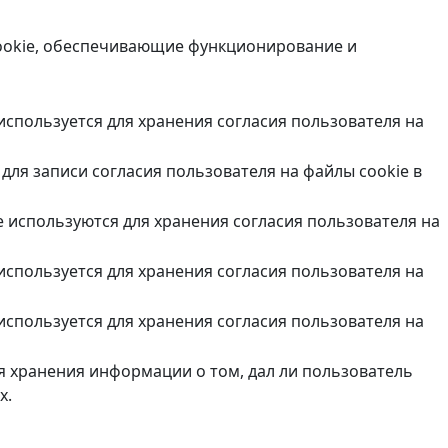
cookie, обеспечивающие функционирование и
 используется для хранения согласия пользователя на
для записи согласия пользователя на файлы cookie в
e используются для хранения согласия пользователя на
 используется для хранения согласия пользователя на
 используется для хранения согласия пользователя на
ля хранения информации о том, дал ли пользователь
х.