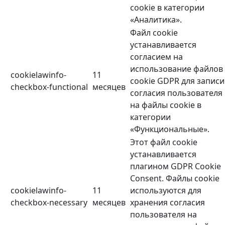
cookie в категории
«Аналитика».
Файл cookie
устанавливается
согласием на
использование файлов
cookielawinfo-
11
cookie GDPR для записи
checkbox-functional
месяцев
согласия пользователя
на файлы cookie в
категории
«Функциональные».
Этот файл cookie
устанавливается
плагином GDPR Cookie
Consent. Файлы cookie
cookielawinfo-
11
используются для
checkbox-necessary
месяцев
хранения согласия
пользователя на