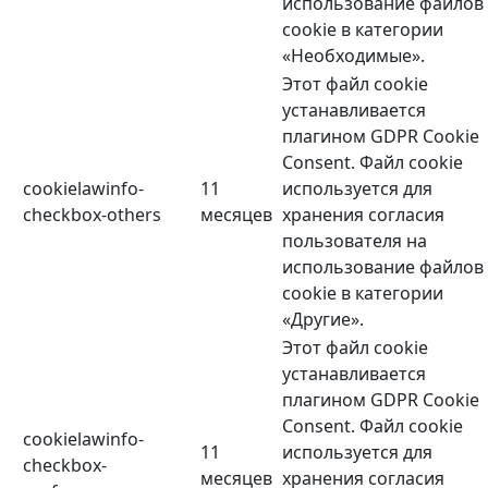
использование файлов
cookie в категории
«Необходимые».
Этот файл cookie
устанавливается
плагином GDPR Cookie
Consent. Файл cookie
cookielawinfo-
11
используется для
checkbox-others
месяцев
хранения согласия
пользователя на
использование файлов
cookie в категории
«Другие».
Этот файл cookie
устанавливается
плагином GDPR Cookie
Consent. Файл cookie
cookielawinfo-
11
используется для
checkbox-
месяцев
хранения согласия