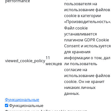
performance
пользователя на
использование файлов
cookie в категории
«Производительность»
Файл cookie
устанавливается
плагином GDPR Cookie
Consent и используется
для хранения
11
информации о том, дал
viewed_cookie_policy
месяцев
ли пользователь
согласие на
использование файлов
cookie. Он не хранит
никаких личных
данных.
Функциональные
Функциональные