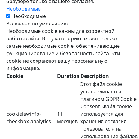
браузере только с вашего согласия.
Необходимые
Необходимые
Включено по умолчанию
Необходимые cookie важны для корректной
работы сайта. В эту категорию входят только
самые необходимые cookie, обеспечивающие
функционирование и безопасность сайта. Эти
cookie не сохраняют вашу персональную
информацию.
Cookie
Duration
Description
Этот файл cookie
устанавливается
плагином GDPR Cookie
Consent. Файл cookie
cookielawinfo-
11
используется для
checkbox-analytics
месяцев
хранения согласия
пользователя на
использование файлов