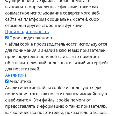
Функциональные файлы cookie помогают
выполнять определенные функции, такие как
совместное использование содержимого веб-
сайта на платформах социальных сетей, сбор
отзывов и другие сторонние функции.
Производительность
Производительность
Файлы cookie производительности используются
для понимания и анализа ключевых показателей
производительности веб-сайта, что помогает
обеспечить лучший пользовательский интерфейс
для посетителей.
Аналитика
Аналитика
Аналитические файлы cookie используются для
понимания того, как посетители взаимодействуют
с веб-сайтом. Эти файлы cookie помогают
предоставлять информацию о таких показателях,
как количество посетителей, показатель отказов,