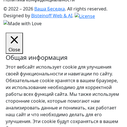
© 2022 – 2026
Ваша Беседка
. All rights reserved.
Designed by
Bisteinoff Web & AI
.
Close
Общая информация
Этот вебсайт использует cookie для улучшения
своей функциональности и навигации по сайту.
Обязательные cookie хранятся в вашем браузере,
их использование необходимо для корректной
работы всех функций сайта. Мы также используем
сторонние cookie, которые помогают нам
анализировать данные и понимать, как работает
наш сайт и что необходимо делать для его
улучшения. Эти cookie будут сохраняться в вашем