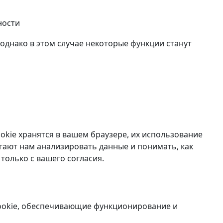
ности
 однако в этом случае некоторые функции станут
okie хранятся в вашем браузере, их использование
гают нам анализировать данные и понимать, как
только с вашего согласия.
cookie, обеспечивающие функционирование и