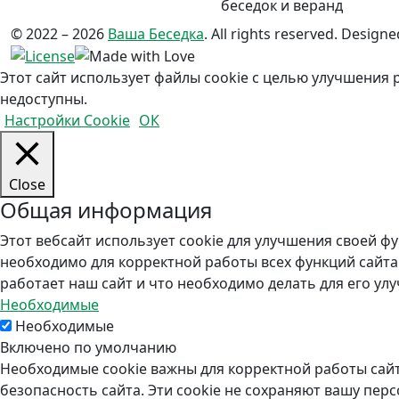
беседок и веранд
© 2022 – 2026
Ваша Беседка
. All rights reserved.
Designe
Этот сайт использует файлы cookie с целью улучшения 
недоступны.
Настройки Cookie
ОК
Close
Общая информация
Этот вебсайт использует cookie для улучшения своей ф
необходимо для корректной работы всех функций сайта
работает наш сайт и что необходимо делать для его улу
Необходимые
Необходимые
Включено по умолчанию
Необходимые cookie важны для корректной работы сайт
безопасность сайта. Эти cookie не сохраняют вашу пе