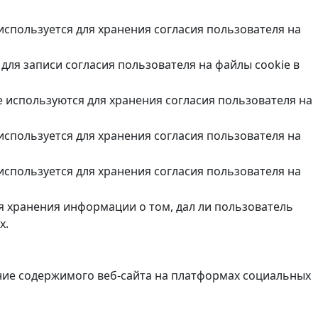
 используется для хранения согласия пользователя на
для записи согласия пользователя на файлы cookie в
e используются для хранения согласия пользователя на
 используется для хранения согласия пользователя на
 используется для хранения согласия пользователя на
ля хранения информации о том, дал ли пользователь
х.
ние содержимого веб-сайта на платформах социальных