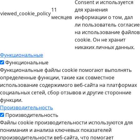
Consent и используется
11
для хранения
viewed_cookie_policy
месяцев
информации о том, дал
ли пользователь согласие
на использование файлов
cookie. Он не хранит
никаких личных данных.
Функциональные
Функциональные
Функциональные файлы cookie помогают выполнять
определенные функции, такие как совместное
использование содержимого веб-сайта на платформах
социальных сетей, сбор отзывов и другие сторонние
функции.
Производительность
Производительность
Файлы cookie производительности используются для
понимания и анализа ключевых показателей
производительности веб-сайта, что помогает