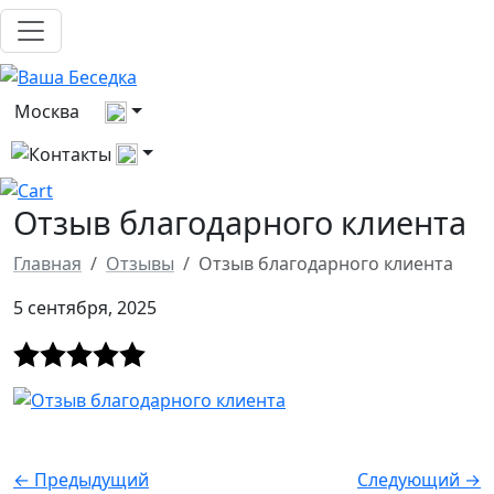
Выберите город
Москва
Все контакты
Отзыв благодарного клиента
Главная
Отзывы
Отзыв благодарного клиента
5 сентября, 2025
← Предыдущий
Следующий →