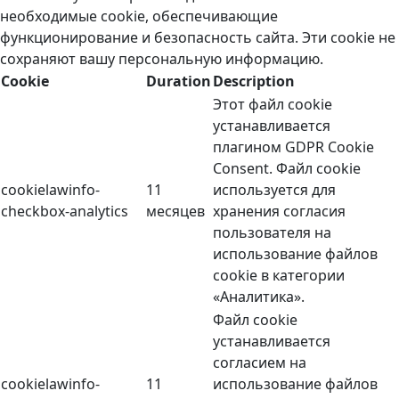
необходимые cookie, обеспечивающие
функционирование и безопасность сайта. Эти cookie не
сохраняют вашу персональную информацию.
Cookie
Duration
Description
Этот файл cookie
устанавливается
плагином GDPR Cookie
Consent. Файл cookie
cookielawinfo-
11
используется для
checkbox-analytics
месяцев
хранения согласия
пользователя на
использование файлов
cookie в категории
«Аналитика».
Файл cookie
устанавливается
согласием на
cookielawinfo-
11
использование файлов