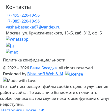
Контакты
+7 (495) 220-19-96
+7 (985) 220-19-96
vasha-besedka67@yandex.ru
Москва, ул. Кржижановского, 15к5, каб. 312, оф. 5
Политика конфиденциальности
© 2022 – 2026
Ваша Беседка
. All rights reserved.
Designed by
Bisteinoff Web & AI
.
Этот сайт использует файлы cookie с целью улучшения
работы сайта. По желанию Вы можете отключить
cookie, однако в этом случае некоторые функции станут
недоступны.
Настройки Cookie
ОК