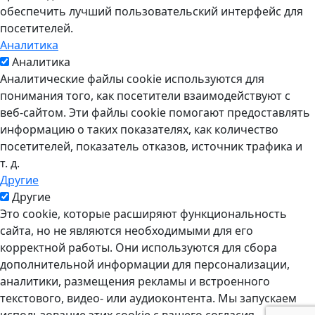
обеспечить лучший пользовательский интерфейс для
посетителей.
Аналитика
Аналитика
Аналитические файлы cookie используются для
понимания того, как посетители взаимодействуют с
веб-сайтом. Эти файлы cookie помогают предоставлять
информацию о таких показателях, как количество
посетителей, показатель отказов, источник трафика и
т. д.
Другие
Другие
Это cookie, которые расширяют функциональность
сайта, но не являются необходимыми для его
корректной работы. Они используются для сбора
дополнительной информации для персонализации,
аналитики, размещения рекламы и встроенного
текстового, видео- или аудиоконтента. Мы запускаем