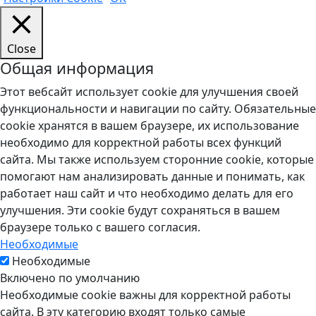
Close
Общая информация
Этот вебсайт использует cookie для улучшения своей
функциональности и навигации по сайту. Обязательные
cookie хранятся в вашем браузере, их использование
необходимо для корректной работы всех функций
сайта. Мы также используем сторонние cookie, которые
помогают нам анализировать данные и понимать, как
работает наш сайт и что необходимо делать для его
улучшения. Эти cookie будут сохраняться в вашем
браузере только с вашего согласия.
Необходимые
Необходимые
Включено по умолчанию
Необходимые cookie важны для корректной работы
сайта. В эту категорию входят только самые