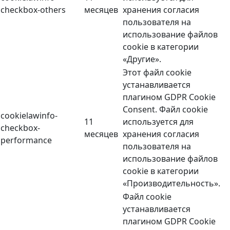
checkbox-others
месяцев
хранения согласия
пользователя на
использование файлов
cookie в категории
«Другие».
Этот файл cookie
устанавливается
плагином GDPR Cookie
Consent. Файл cookie
cookielawinfo-
11
используется для
checkbox-
месяцев
хранения согласия
performance
пользователя на
использование файлов
cookie в категории
«Производительность».
Файл cookie
устанавливается
плагином GDPR Cookie