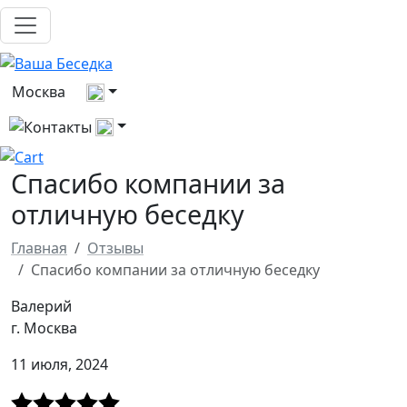
Выберите город
Москва
Все контакты
Спасибо компании за
отличную беседку
Главная
Отзывы
Спасибо компании за отличную беседку
Валерий
г. Москва
11 июля, 2024