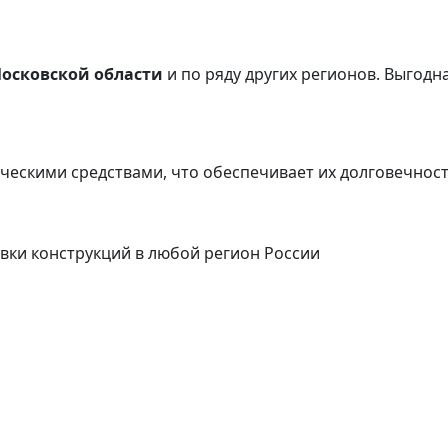
Московской области
и по ряду других регионов.
Выгодна
ческими средствами, что обеспечивает их долговечнос
вки конструкций в любой регион России