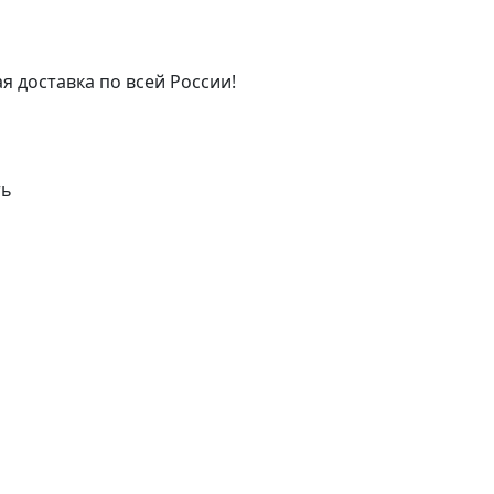
я доставка по всей России!
ть