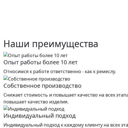
Наши преимущества
Опыт работы более 10 лет
Относимся к работе ответственно - как к ремеслу.
Собственное производство
Снижает стоимость и повышает качество на всех этап
повышает качество изделия.
Индивидуальный подход
Индивидуальный подход к каждому клиенту на всех эт