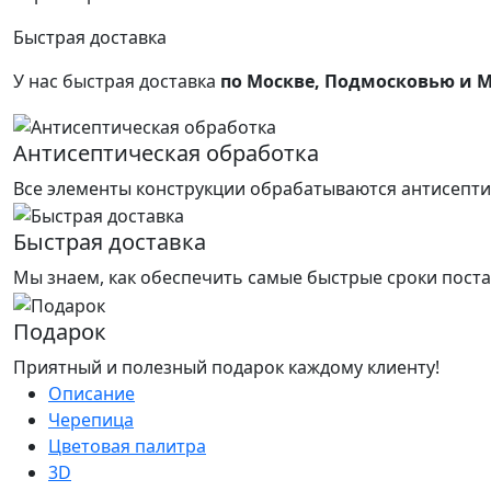
Быстрая доставка
У нас быстрая доставка
по Москве, Подмосковью и 
Антисептическая обработка
Все элементы конструкции обрабатываются антисепти
Быстрая доставка
Мы знаем, как обеспечить самые быстрые сроки поста
Подарок
Приятный и полезный подарок каждому клиенту!
Описание
Черепица
Цветовая палитра
3D