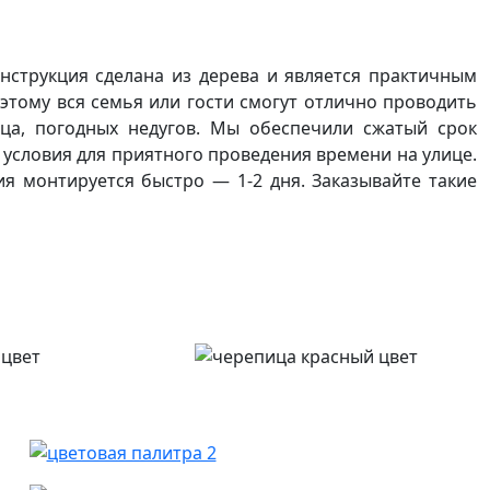
нструкция сделана из дерева и является практичным
этому вся семья или гости смогут отлично проводить
ца, погодных недугов. Мы обеспечили сжатый срок
е условия для приятного проведения времени на улице.
я монтируется быстро — 1-2 дня. Заказывайте такие