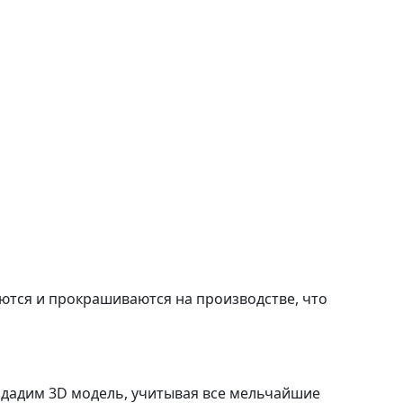
аются и прокрашиваются на производстве, что
оздадим 3D модель, учитывая все мельчайшие