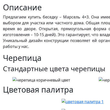
Описание
Предлагаем купить беседку – Марсель 4×3. Она име
выбором для участка или частного дома. Общая площ
время во дворе. Открытая, прямоугольная форма 
изготовления – 10-15 дней}. Это гарантирует, что вл
Уникальный дизайн конструкции позволяет ей орган
работы у нас.
Черепица
Стандартные цвета черепицы
Цветовая палитра