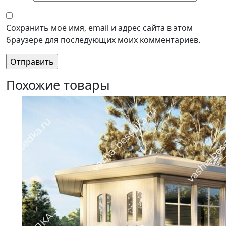
Сохранить моё имя, email и адрес сайта в этом
браузере для последующих моих комментариев.
Похожие товары