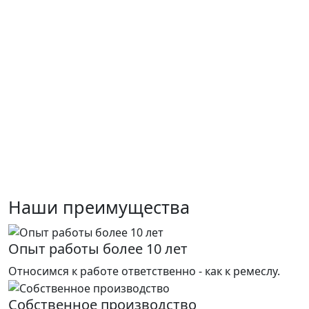
Наши преимущества
Опыт работы более 10 лет
Относимся к работе ответственно - как к ремеслу.
Собственное производство