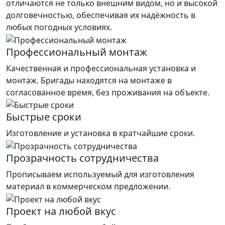
отличаются не только внешним видом, но и высокой
долговечностью, обеспечивая их надёжность в
любых погодных условиях.
Профессиональный монтаж
Качественная и профессиональная установка и
монтаж. Бригады находятся на монтаже в
согласованное время, без проживания на объекте.
Быстрые сроки
Изготовление и установка в кратчайшие сроки.
Прозрачность сотрудничества
Прописываем используемый для изготовления
материал в коммерческом предложении.
Проект на любой вкус