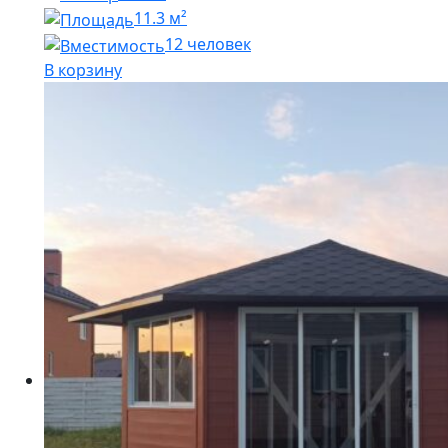
11.3 м²
12 человек
В корзину