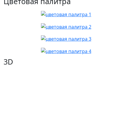
Цветовая палитра
3D