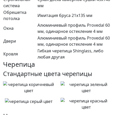
система
мм
Обрешетка
Имитация бруса 21х135 мм
потолка
Алюминиевый профиль Provedal 60
Окна
мм, одинарное остекление 4 мм
Алюминиевый профиль Provedal 60
Двери
мм, одинарное остекление 4 мм
Гибкая черепица Shinglass, либо
Кровля
любая другая
Черепица
Стандартные цвета черепицы