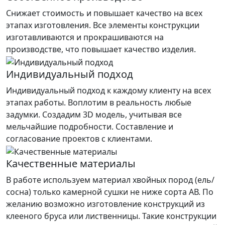
Снижает стоимость и повышает качество на всех
этапах изготовления. Все элементы конструкции
изготавливаются и прокрашиваются на
производстве, что повышает качество изделия.
Индивидуальный подход
Индивидуальный подход к каждому клиенту на всех
этапах работы. Воплотим в реальность любые
задумки. Создадим 3D модель, учитывая все
мельчайшие подробности. Составление и
согласование проектов с клиентами.
Качественные материалы
В работе используем материал хвойных пород (ель/
сосна) только камерной сушки не ниже сорта АВ. По
желанию возможно изготовление конструкций из
клееного бруса или лиственницы. Такие конструкции