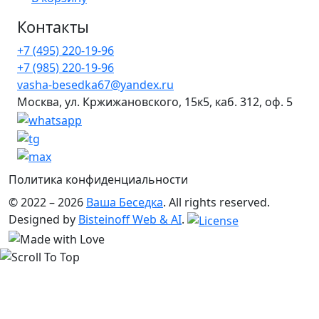
Контакты
+7 (495) 220-19-96
+7 (985) 220-19-96
vasha-besedka67@yandex.ru
Москва, ул. Кржижановского, 15к5, каб. 312, оф. 5
Политика конфиденциальности
© 2022 – 2026
Ваша Беседка
. All rights reserved.
Designed by
Bisteinoff Web & AI
.