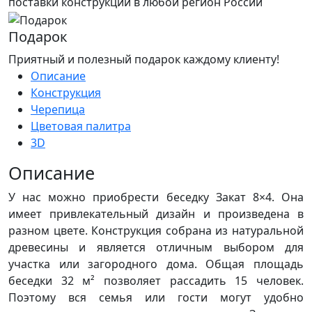
поставки конструкций в любой регион России
Подарок
Приятный и полезный подарок каждому клиенту!
Описание
Конструкция
Черепица
Цветовая палитра
3D
Описание
У нас можно приобрести беседку Закат 8×4. Она
имеет привлекательный дизайн и произведена в
разном цвете. Конструкция собрана из натуральной
древесины и является отличным выбором для
участка или загородного дома. Общая площадь
беседки 32 м² позволяет рассадить 15 человек.
Поэтому вся семья или гости могут удобно