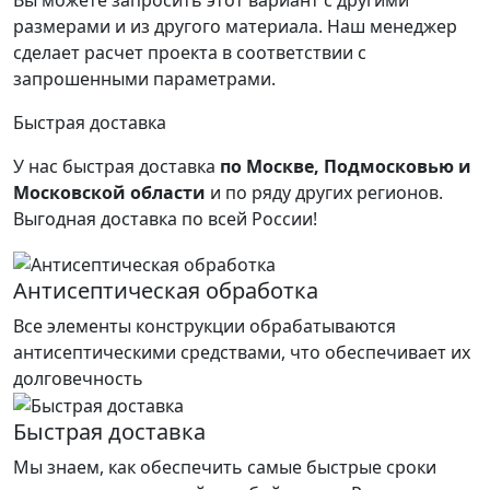
размерами и из другого материала.
Наш менеджер
сделает расчет проекта в соответствии с
запрошенными параметрами.
Быстрая доставка
У нас быстрая доставка
по Москве, Подмосковью и
Московской области
и по ряду других регионов.
Выгодная доставка по всей России!
Антисептическая обработка
Все элементы конструкции обрабатываются
антисептическими средствами, что обеспечивает их
долговечность
Быстрая доставка
Мы знаем, как обеспечить самые быстрые сроки