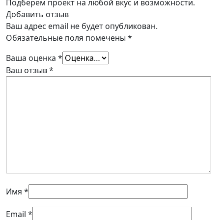
Подберем проект на любой вкус и возможности.
Добавить отзыв
Ваш адрес email не будет опубликован.
Обязательные поля помечены
*
Ваша оценка
*
Ваш отзыв
*
Имя
*
Email
*