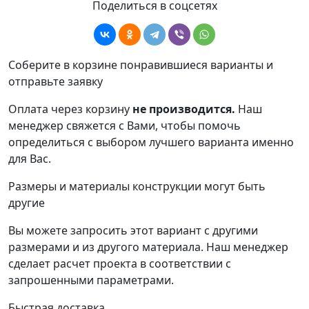
Поделиться в соцсетях
Соберите в корзине понравившиеся варианты и
отправьте заявку
Оплата через корзину
не производится.
Наш
менеджер свяжется с Вами, чтобы помочь
определиться с выбором лучшего варианта именно
для Вас.
Размеры и материалы конструкции могут быть
другие
Вы можете запросить этот вариант с другими
размерами и из другого материала.
Наш менеджер
сделает расчет проекта в соответствии с
запрошенными параметрами.
Быстрая доставка