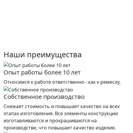
Наши преимущества
Опыт работы более 10 лет
Относимся к работе ответственно - как к ремеслу.
Собственное производство
Снижает стоимость и повышает качество на всех
этапах изготовления. Все элементы конструкции
изготавливаются и прокрашиваются на
производстве, что повышает качество изделия.