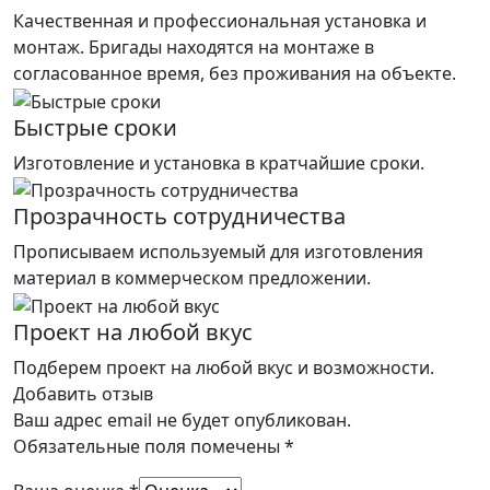
Качественная и профессиональная установка и
монтаж. Бригады находятся на монтаже в
согласованное время, без проживания на объекте.
Быстрые сроки
Изготовление и установка в кратчайшие сроки.
Прозрачность сотрудничества
Прописываем используемый для изготовления
материал в коммерческом предложении.
Проект на любой вкус
Подберем проект на любой вкус и возможности.
Добавить отзыв
Ваш адрес email не будет опубликован.
Обязательные поля помечены
*