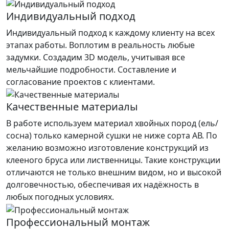
Индивидуальный подход
Индивидуальный подход к каждому клиенту на всех
этапах работы. Воплотим в реальность любые
задумки. Создадим 3D модель, учитывая все
мельчайшие подробности. Составление и
согласование проектов с клиентами.
Качественные материалы
В работе используем материал хвойных пород (ель/
сосна) только камерной сушки не ниже сорта АВ. По
желанию возможно изготовление конструкций из
клееного бруса или лиственницы. Такие конструкции
отличаются не только внешним видом, но и высокой
долговечностью, обеспечивая их надёжность в
любых погодных условиях.
Профессиональный монтаж