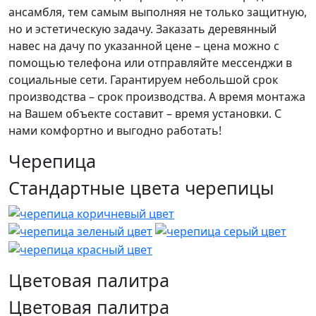
ансамбля, тем самым выполняя не только защитную,
но и эстетическую задачу. Заказать деревянный
навес на дачу по указанной цене – цена можно с
помощью телефона или отправляйте мессенджи в
социальные сети. Гарантируем небольшой срок
производства – срок производства. А время монтажа
на Вашем объекте составит – время установки. С
нами комфортно и выгодно работать!
Черепица
Стандартные цвета черепицы
Цветовая палитра
Цветовая палитра