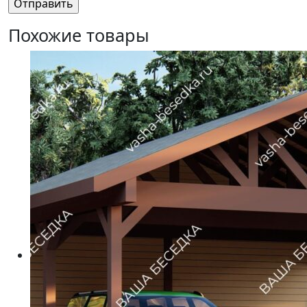
Похожие товары