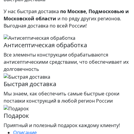
У нас быстрая доставка
по Москве, Подмосковью и
Московской области
и по ряду других регионов.
Выгодная доставка по всей России!
Антисептическая обработка
Все элементы конструкции обрабатываются
антисептическими средствами, что обеспечивает их
долговечность
Быстрая доставка
Мы знаем, как обеспечить самые быстрые сроки
поставки конструкций в любой регион России
Подарок
Приятный и полезный подарок каждому клиенту!
Описание