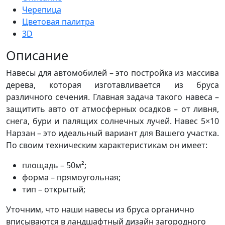
Черепица
Цветовая палитра
3D
Описание
Навесы для автомобилей – это постройка из массива
дерева, которая изготавливается из бруса
различного сечения. Главная задача такого навеса –
защитить авто от атмосферных осадков – от ливня,
снега, бури и палящих солнечных лучей. Навес 5×10
Нарзан – это идеальный вариант для Вашего участка.
По своим техническим характеристикам он имеет:
площадь – 50м²;
форма – прямоугольная;
тип – открытый;
Уточним, что наши навесы из бруса органично
вписываются в ландшафтный дизайн загородного