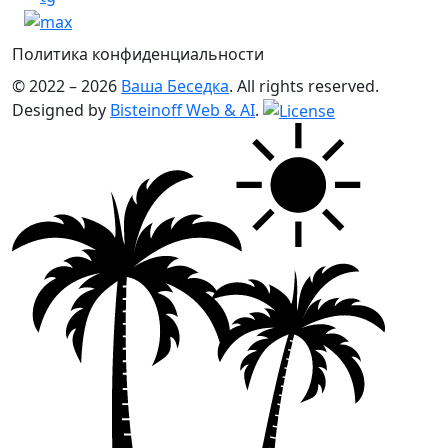
Политика конфиденциальности
© 2022 – 2026
Ваша Беседка
. All rights reserved.
Designed by
Bisteinoff Web & AI
.