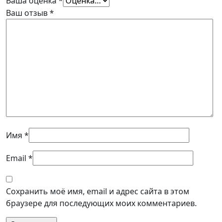
Ваша оценка
*
Ваш отзыв
*
Имя
*
Email
*
Сохранить моё имя, email и адрес сайта в этом
браузере для последующих моих комментариев.