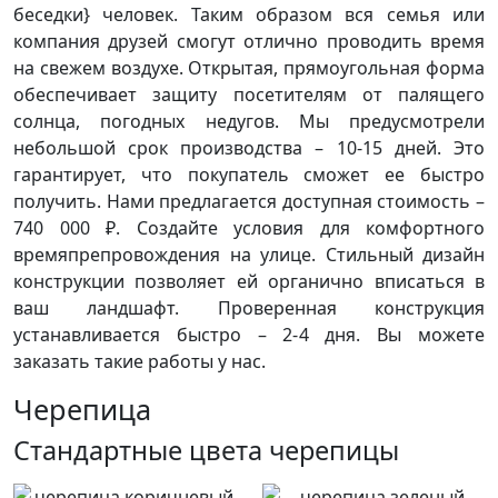
беседки} человек. Таким образом вся семья или
компания друзей смогут отлично проводить время
на свежем воздухе. Открытая, прямоугольная форма
обеспечивает защиту посетителям от палящего
солнца, погодных недугов. Мы предусмотрели
небольшой срок производства – 10-15 дней. Это
гарантирует, что покупатель сможет ее быстро
получить. Нами предлагается доступная стоимость –
740 000 ₽. Создайте условия для комфортного
времяпрепровождения на улице. Стильный дизайн
конструкции позволяет ей органично вписаться в
ваш ландшафт. Проверенная конструкция
устанавливается быстро – 2-4 дня. Вы можете
заказать такие работы у нас.
Черепица
Стандартные цвета черепицы