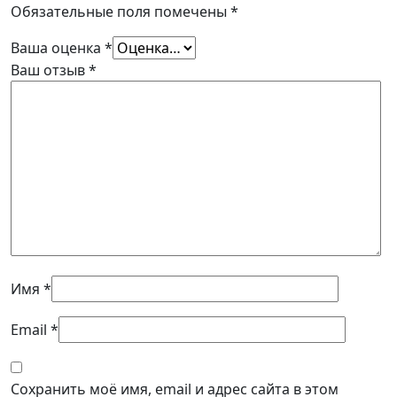
Обязательные поля помечены
*
Ваша оценка
*
Ваш отзыв
*
Имя
*
Email
*
Сохранить моё имя, email и адрес сайта в этом