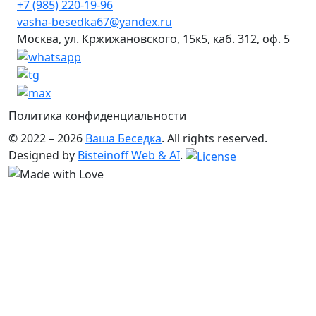
+7 (985) 220-19-96
vasha-besedka67@yandex.ru
Москва, ул. Кржижановского, 15к5, каб. 312, оф. 5
Политика конфиденциальности
© 2022 – 2026
Ваша Беседка
. All rights reserved.
Designed by
Bisteinoff Web & AI
.