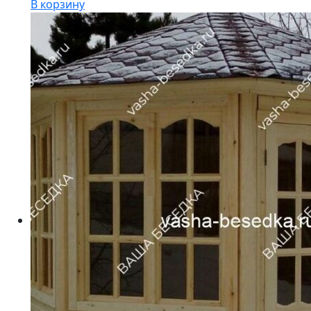
В корзину