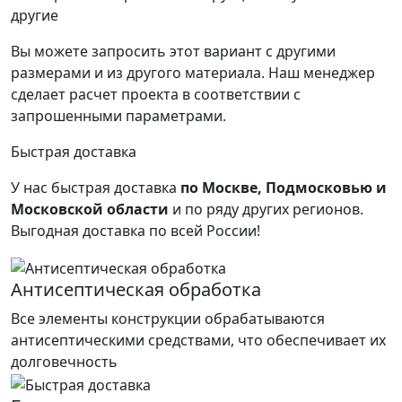
другие
Вы можете запросить этот вариант с другими
размерами и из другого материала.
Наш менеджер
сделает расчет проекта в соответствии с
запрошенными параметрами.
Быстрая доставка
У нас быстрая доставка
по Москве, Подмосковью и
Московской области
и по ряду других регионов.
Выгодная доставка по всей России!
Антисептическая обработка
Все элементы конструкции обрабатываются
антисептическими средствами, что обеспечивает их
долговечность