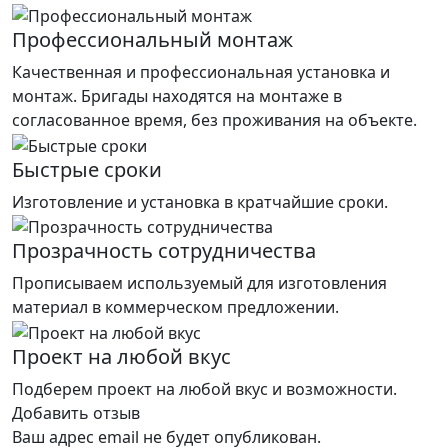
Профессиональный монтаж
Качественная и профессиональная установка и
монтаж. Бригады находятся на монтаже в
согласованное время, без проживания на объекте.
Быстрые сроки
Изготовление и установка в кратчайшие сроки.
Прозрачность сотрудничества
Прописываем используемый для изготовления
материал в коммерческом предложении.
Проект на любой вкус
Подберем проект на любой вкус и возможности.
Добавить отзыв
Ваш адрес email не будет опубликован.