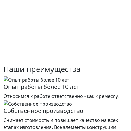
Наши преимущества
Опыт работы более 10 лет
Относимся к работе ответственно - как к ремеслу.
Собственное производство
Снижает стоимость и повышает качество на всех
этапах изготовления. Все элементы конструкции