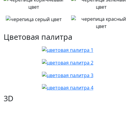
Цветовая палитра
3D