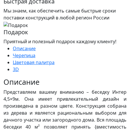
Быстрая доставка
Мы знаем, как обеспечить самые быстрые сроки
поставки конструкций в любой регион России
Подарок
Приятный и полезный подарок каждому клиенту!
Описание
Черепица
Цветовая палитра
3D
Описание
Представляем вашему вниманию – беседку Интер
4,5×9м. Она имеет привлекательный дизайн и
произведена в разном цвете. Конструкция собрана
из дерева и является рациональным выбором для
дачного участка или загородного дома. Вся площадь
беседки 40 м² позволяет принять {вместимость