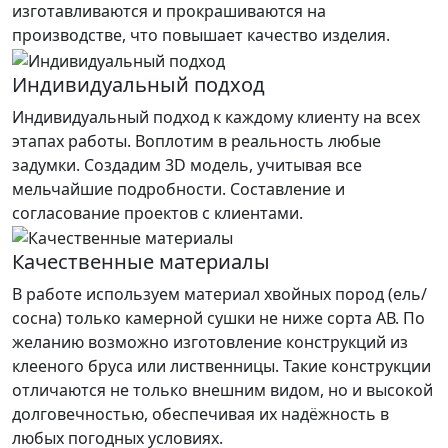
изготавливаются и прокрашиваются на
производстве, что повышает качество изделия.
Индивидуальный подход
Индивидуальный подход к каждому клиенту на всех
этапах работы. Воплотим в реальность любые
задумки. Создадим 3D модель, учитывая все
мельчайшие подробности. Составление и
согласование проектов с клиентами.
Качественные материалы
В работе используем материал хвойных пород (ель/
сосна) только камерной сушки не ниже сорта АВ. По
желанию возможно изготовление конструкций из
клееного бруса или лиственницы. Такие конструкции
отличаются не только внешним видом, но и высокой
долговечностью, обеспечивая их надёжность в
любых погодных условиях.