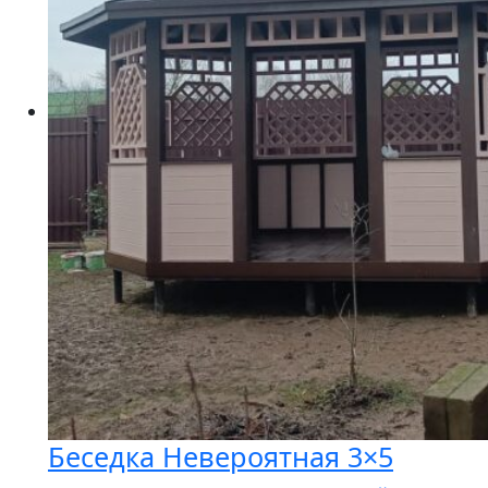
Беседка Невероятная 3×5