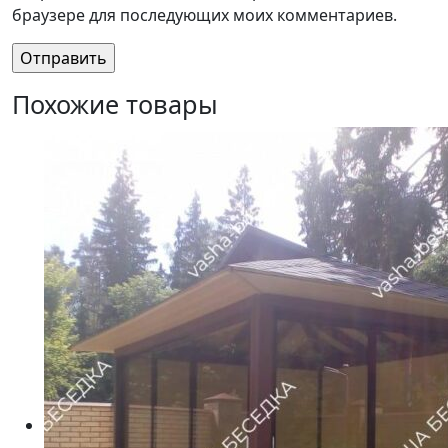
браузере для последующих моих комментариев.
Похожие товары