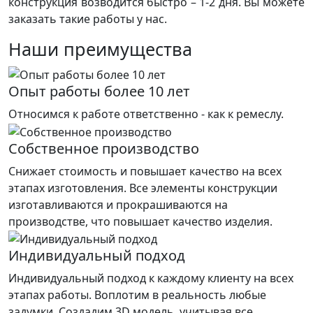
конструкция возводится быстро – 1-2 дня. Вы можете
заказать такие работы у нас.
Наши преимущества
Опыт работы более 10 лет
Относимся к работе ответственно - как к ремеслу.
Собственное производство
Снижает стоимость и повышает качество на всех
этапах изготовления. Все элементы конструкции
изготавливаются и прокрашиваются на
производстве, что повышает качество изделия.
Индивидуальный подход
Индивидуальный подход к каждому клиенту на всех
этапах работы. Воплотим в реальность любые
задумки. Создадим 3D модель, учитывая все