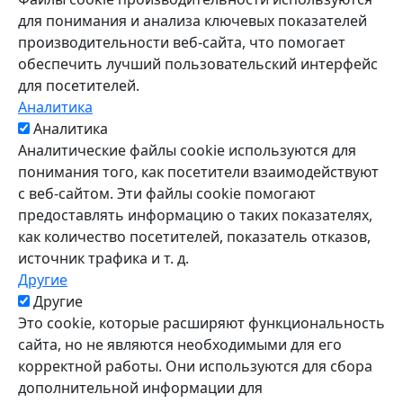
для понимания и анализа ключевых показателей
производительности веб-сайта, что помогает
обеспечить лучший пользовательский интерфейс
для посетителей.
Аналитика
Аналитика
Аналитические файлы cookie используются для
понимания того, как посетители взаимодействуют
с веб-сайтом. Эти файлы cookie помогают
предоставлять информацию о таких показателях,
как количество посетителей, показатель отказов,
источник трафика и т. д.
Другие
Другие
Это cookie, которые расширяют функциональность
сайта, но не являются необходимыми для его
корректной работы. Они используются для сбора
дополнительной информации для