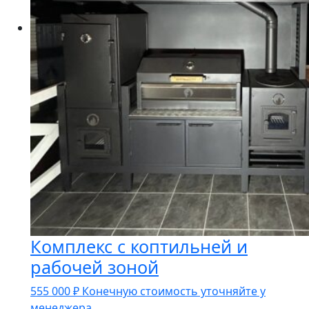
Комплекс с коптильней и
рабочей зоной
555 000
₽
Конечную стоимость уточняйте у
менеджера