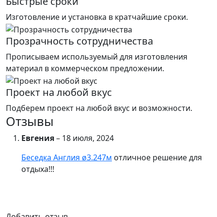
Быстрые сроки
Изготовление и установка в кратчайшие сроки.
Прозрачность сотрудничества
Прописываем используемый для изготовления
материал в коммерческом предложении.
Проект на любой вкус
Подберем проект на любой вкус и возможности.
Отзывы
Евгения
–
18 июля, 2024
Беседка Англия ø3.247м
отличное решение для
отдыха!!!
Добавить отзыв