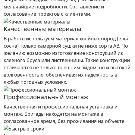
мельчайшие подробности. Составление и
согласование проектов с клиентами.
Качественные материалы
В работе используем материал хвойных пород (ель/
сосна) только камерной сушки не ниже сорта АВ. По
желанию возможно изготовление конструкций из
клееного бруса или лиственницы. Такие конструкции
отличаются не только внешним видом, но и высокой
долговечностью, обеспечивая их надёжность в
любых погодных условиях.
Профессиональный монтаж
Качественная и профессиональная установка и
монтаж. Бригады находятся на монтаже в
согласованное время, без проживания на объекте.