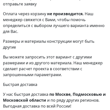
отправьте заявку
Оплата через корзину
не производится.
Наш
менеджер свяжется с Вами, чтобы помочь
определиться с выбором лучшего варианта именно
для Вас.
Размеры и материалы конструкции могут быть
другие
Вы можете запросить этот вариант с другими
размерами и из другого материала.
Наш менеджер
сделает расчет проекта в соответствии с
запрошенными параметрами.
Быстрая доставка
У нас быстрая доставка
по Москве, Подмосковью и
Московской области
и по ряду других регионов.
Выгодная доставка по всей России!