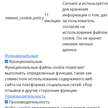
Consent и используется
для хранения
11
информации о том, дал
viewed_cookie_policy
месяцев
ли пользователь
согласие на
использование файлов
cookie. Он не хранит
никаких личных
данных.
Функциональные
Функциональные
Функциональные файлы cookie помогают
выполнять определенные функции, такие как
совместное использование содержимого веб-
сайта на платформах социальных сетей, сбор
отзывов и другие сторонние функции.
Производительность
Производительность
Файлы cookie производительности используются