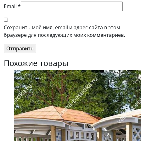
Email
*
Сохранить моё имя, email и адрес сайта в этом
браузере для последующих моих комментариев.
Похожие товары