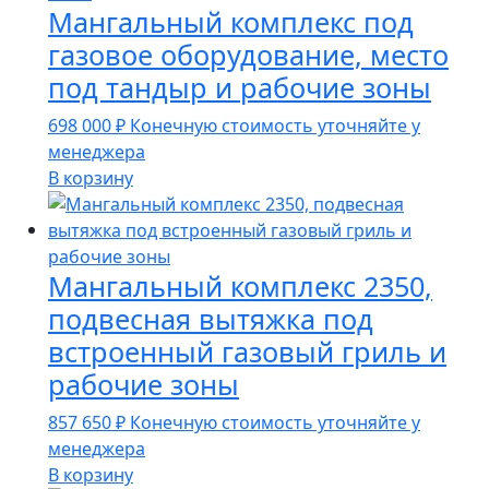
Мангальный комплекс под
газовое оборудование, место
под тандыр и рабочие зоны
698 000
₽
Конечную стоимость уточняйте у
менеджера
В корзину
Мангальный комплекс 2350,
подвесная вытяжка под
встроенный газовый гриль и
рабочие зоны
857 650
₽
Конечную стоимость уточняйте у
менеджера
В корзину