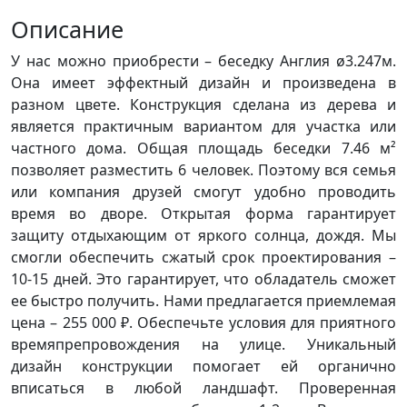
Описание
У нас можно приобрести – беседку Англия ø3.247м.
Она имеет эффектный дизайн и произведена в
разном цвете. Конструкция сделана из дерева и
является практичным вариантом для участка или
частного дома. Общая площадь беседки 7.46 м²
позволяет разместить 6 человек. Поэтому вся семья
или компания друзей смогут удобно проводить
время во дворе. Открытая форма гарантирует
защиту отдыхающим от яркого солнца, дождя. Мы
смогли обеспечить сжатый срок проектирования –
10-15 дней. Это гарантирует, что обладатель сможет
ее быстро получить. Нами предлагается приемлемая
цена – 255 000 ₽. Обеспечьте условия для приятного
времяпрепровождения на улице. Уникальный
дизайн конструкции помогает ей органично
вписаться в любой ландшафт. Проверенная