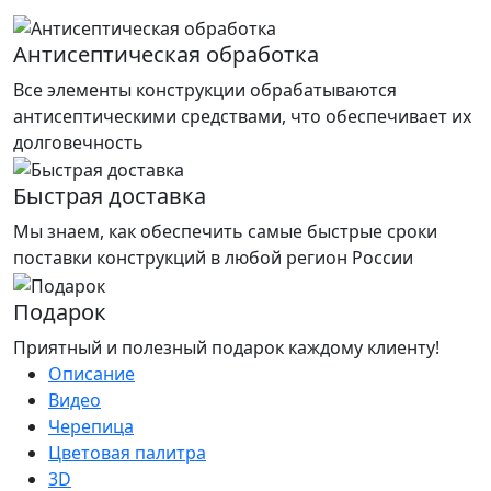
Антисептическая обработка
Все элементы конструкции обрабатываются
антисептическими средствами, что обеспечивает их
долговечность
Быстрая доставка
Мы знаем, как обеспечить самые быстрые сроки
поставки конструкций в любой регион России
Подарок
Приятный и полезный подарок каждому клиенту!
Описание
Видео
Черепица
Цветовая палитра
3D