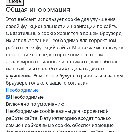
Close
Общая информация
Этот вебсайт использует cookie для улучшения
своей функциональности и навигации по сайту.
Обязательные cookie хранятся в вашем браузере,
их использование необходимо для корректной
работы всех функций сайта. Мы также используем
сторонние cookie, которые помогают нам
анализировать данные и понимать, как работает
наш сайт и что необходимо делать для его
улучшения. Эти cookie будут сохраняться в вашем
браузере только с вашего согласия.
Необходимые
Необходимые
Включено по умолчанию
Необходимые cookie важны для корректной
работы сайта. В эту категорию входят только
самые необходимые cookie, обеспечивающие