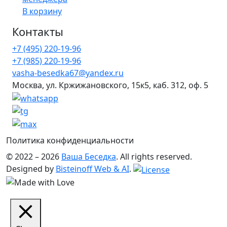
В корзину
Контакты
+7 (495) 220-19-96
+7 (985) 220-19-96
vasha-besedka67@yandex.ru
Москва, ул. Кржижановского, 15к5, каб. 312, оф. 5
Политика конфиденциальности
© 2022 – 2026
Ваша Беседка
. All rights reserved.
Designed by
Bisteinoff Web & AI
.