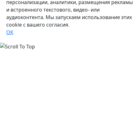
персонализации, аналитики, размещения рекламы
и встроенного текстового, видео- или
аудиоконтента. Мы запускаем использование этих
cookie с вашего согласия.
ОК