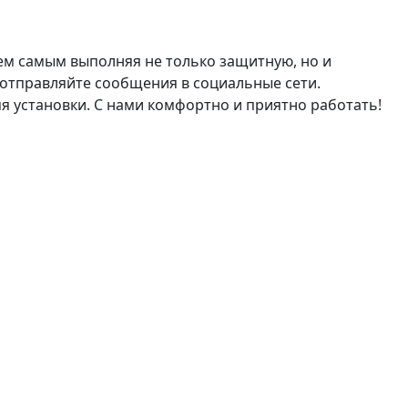
ем самым выполняя не только защитную, но и
и отправляйте сообщения в социальные сети.
я установки. С нами комфортно и приятно работать!