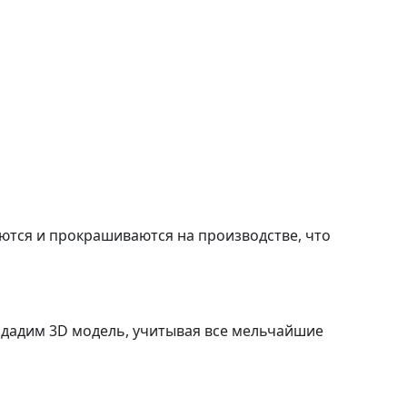
аются и прокрашиваются на производстве, что
оздадим 3D модель, учитывая все мельчайшие