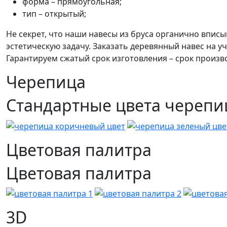
форма – прямоугольная;
тип – открытый;
Не секрет, что наши навесы из бруса органично впис
эстетическую задачу. Заказать деревянный навес на у
Гарантируем сжатый срок изготовления – срок произв
Черепица
Стандартные цвета череп
Цветовая палитра
Цветовая палитра
3D