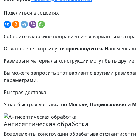
Поделиться в соцсетях
Соберите в корзине понравившиеся варианты и отпра
Оплата через корзину
не производится.
Наш менедже
Размеры и материалы конструкции могут быть другие
Вы можете запросить этот вариант с другими размерам
параметрами.
Быстрая доставка
У нас быстрая доставка
по Москве, Подмосковью и 
Антисептическая обработка
Все элементы конструкции обрабатываются антисепти