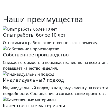
Наши преимущества
Опыт работы более 10 лет
Относимся к работе ответственно - как к ремеслу.
Собственное производство
Снижает стоимость и повышает качество на всех этап
повышает качество изделия.
Индивидуальный подход
Индивидуальный подход к каждому клиенту на всех эт
подробности. Составление и согласование проектов с
Качественные материалы