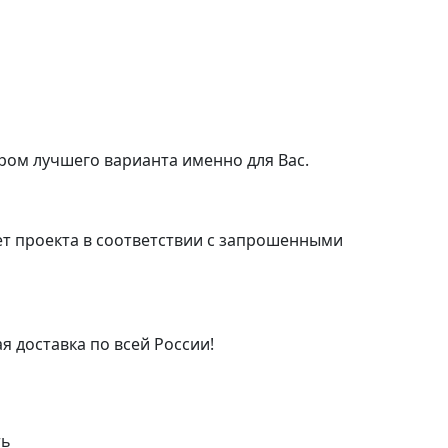
ром лучшего варианта именно для Вас.
т проекта в соответствии с запрошенными
я доставка по всей России!
ть